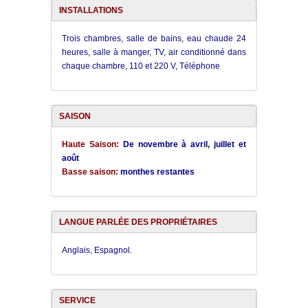
INSTALLATIONS
Trois chambres, salle de bains, eau chaude 24
heures, salle à manger, TV, air conditionné dans
chaque chambre, 110 et 220 V, Téléphone
SAISON
Haute Saison:
De novembre à avril, juillet et
août
Basse saison:
monthes restantes
LANGUE PARLÉE DES PROPRIÉTAIRES
Anglais, Espagnol.
SERVICE