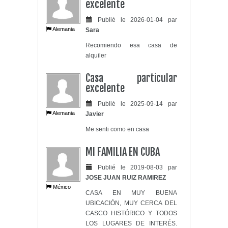
excelente
Publié le 2026-01-04 par
Alemania
Sara
Recomiendo esa casa de
alquiler
Casa particular
excelente
Publié le 2025-09-14 par
Alemania
Javier
Me senti como en casa
MI FAMILIA EN CUBA
Publié le 2019-08-03 par
JOSE JUAN RUIZ RAMIREZ
México
CASA EN MUY BUENA
UBICACIÓN, MUY CERCA DEL
CASCO HISTÓRICO Y TODOS
LOS LUGARES DE INTERÉS.