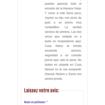
puedes apreciar todo el
encanto de la Havana Vieja.
Y como si esto fuera poco,
Joymis su hijo nos sirvio de
guia a un precio muy
competitivo. La verdad
servicio de primera. Las dos
veces que visitado no e
dudo en hospedarme aqui.
Casa Nelso te brinda
excelente servicio,
seguridad a un comodo
precio que vale la pena. No
dudes en alojarte en Casa
Nelson no te vas arrepentir.
Gracias Nelson y Sonia nos
vemos pronto.
Laissez votre avis:
Nom et prénom: *