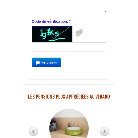
Code de vérification: *
Envoyer
LES PENSIONS PLUS APPRÉCIÉES AU VEDADO