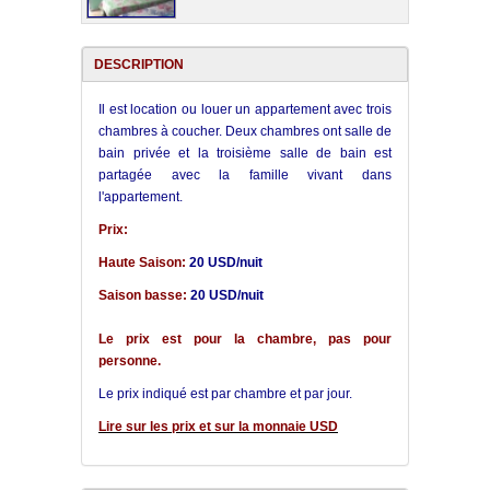
DESCRIPTION
Il est location ou louer un appartement avec trois
chambres à coucher. Deux chambres ont salle de
bain privée et la troisième salle de bain est
partagée avec la famille vivant dans
l'appartement.
Prix:
Haute Saison:
20 USD/nuit
Saison basse:
20 USD/nuit
Le prix est pour la chambre, pas pour
personne.
Le prix indiqué est par chambre et par jour.
Lire sur les prix et sur la monnaie USD