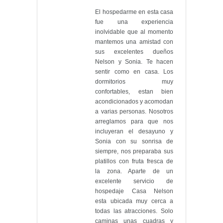
El hospedarme en esta casa
fue una experiencia
inolvidable que al momento
mantemos una amistad con
sus excelentes dueños
Nelson y Sonia. Te hacen
sentir como en casa. Los
dormitorios muy
confortables, estan bien
acondicionados y acomodan
a varias personas. Nosotros
arreglamos para que nos
incluyeran el desayuno y
Sonia con su sonrisa de
siempre, nos preparaba sus
platillos con fruta fresca de
la zona. Aparte de un
excelente servicio de
hospedaje Casa Nelson
esta ubicada muy cerca a
todas las atracciones. Solo
caminas unas cuadras y