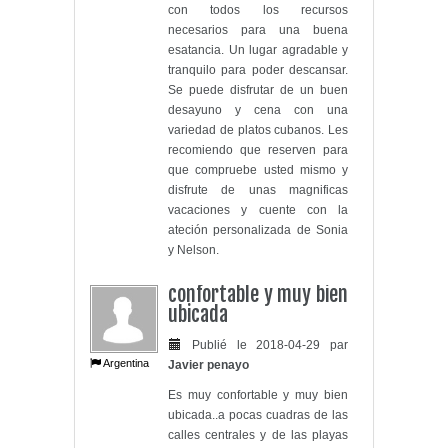
con todos los recursos
necesarios para una buena
esatancia. Un lugar agradable y
tranquilo para poder descansar.
Se puede disfrutar de un buen
desayuno y cena con una
variedad de platos cubanos. Les
recomiendo que reserven para
que compruebe usted mismo y
disfrute de unas magnificas
vacaciones y cuente con la
ateción personalizada de Sonia
y Nelson.
confortable y muy bien
ubicada
Publié le 2018-04-29 par
Argentina
Javier penayo
Es muy confortable y muy bien
ubicada..a pocas cuadras de las
calles centrales y de las playas