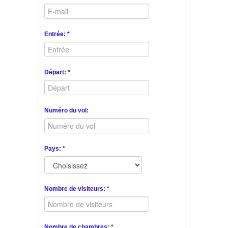
Entrée: *
Départ: *
Numéro du vol:
Pays: *
Nombre de visiteurs: *
Nombre de chambres: *