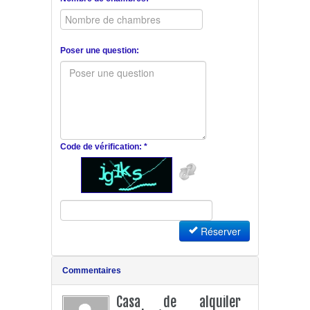
Poser une question:
Code de vérification: *
Réserver
Commentaires
Casa de alquiler