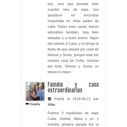
eso, sino que durante todo
nuestro mes de viaje, nos
ayudaron en encontrar
hospedaje en otras partes de
cuba. Todas esas casas, fueron
adorables también, muy bien
situadas y a buen precio. Algún
día volveré a Cuba, y no tengo la
duda de que pasaré por casa de
Nelson y Sonia, porque esta fue
nuestra casa de Cuba. Gracias
por todo, Nelson y Sonia, os
deseo lo mejor.
Familia y casa
extraordinarias
Publié le 2018-08-21 par
España
Alba
Fuimos 3 españolas de viaje
Cuba, Violeta, Maria y yo, y
nuestra primera parada fue la