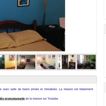
avec salle de bains privée et climatisée. La maison est totalement
déo promotionnelle
de la maison sur Youtube.