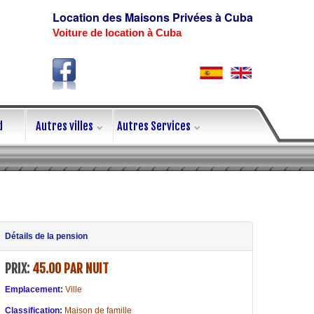
Location des Maisons Privées à Cuba
Voiture de location à Cuba
d
Autres villes
Autres Services
Détails de la pension
PRIX:
45.00 PAR NUIT
Emplacement:
Ville
Classification:
Maison de famille