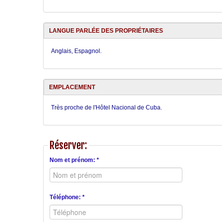
LANGUE PARLÉE DES PROPRIÉTAIRES
Anglais, Espagnol.
EMPLACEMENT
Très proche de l'Hôtel Nacional de Cuba.
Réserver:
Nom et prénom: *
Téléphone: *