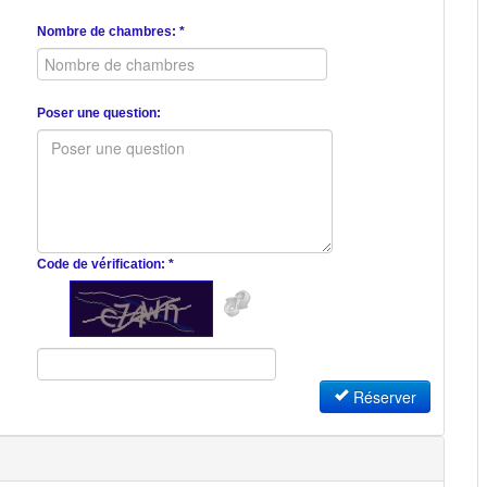
Nombre de chambres: *
Poser une question:
Code de vérification: *
Réserver