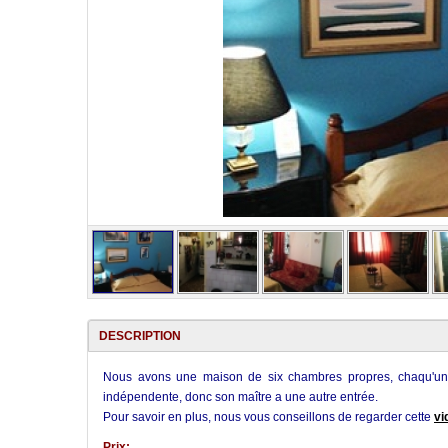
DESCRIPTION
Nous avons une maison de six chambres propres, chaqu'une 
indépendente, donc son maître a une autre entrée.
Pour savoir en plus, nous vous conseillons de regarder cette
vi
Prix: