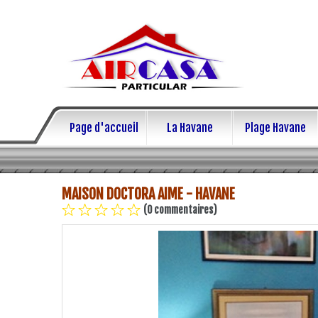
Page d'accueil
La Havane
Plage Havane
MAISON DOCTORA AIME - HAVANE
(0 commentaires)