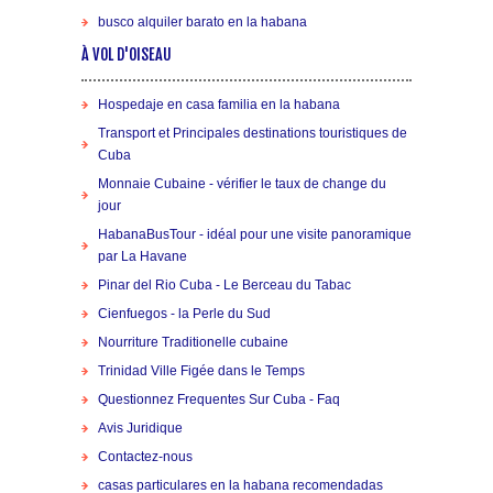
busco alquiler barato en la habana
À VOL D'OISEAU
Hospedaje en casa familia en la habana
Transport et Principales destinations touristiques de
Cuba
Monnaie Cubaine - vérifier le taux de change du
jour
HabanaBusTour - idéal pour une visite panoramique
par La Havane
Pinar del Rio Cuba - Le Berceau du Tabac
Cienfuegos - la Perle du Sud
Nourriture Traditionelle cubaine
Trinidad Ville Figée dans le Temps
Questionnez Frequentes Sur Cuba - Faq
Avis Juridique
Contactez-nous
casas particulares en la habana recomendadas