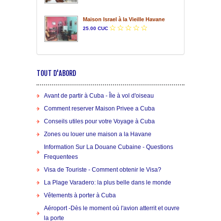
Maison Israel à la Vieille Havane
25.00 CUC
TOUT D'ABORD
Avant de partir à Cuba - Île à vol d'oiseau
Comment reserver Maison Privee a Cuba
Conseils utiles pour votre Voyage à Cuba
Zones ou louer une maison a la Havane
Information Sur La Douane Cubaine - Questions
Frequentees
Visa de Touriste - Comment obtenir le Visa?
La Plage Varadero: la plus belle dans le monde
Vêtements à porter à Cuba
Aéroport -Dès le moment où l'avion atterrit et ouvre
la porte