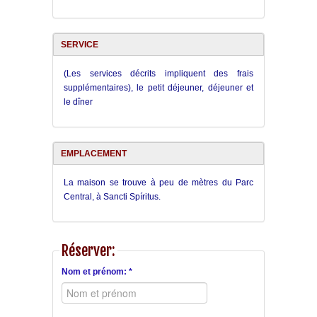
SERVICE
(Les services décrits impliquent des frais
supplémentaires), le petit déjeuner, déjeuner et
le dîner
EMPLACEMENT
La maison se trouve à peu de mètres du Parc
Central, à Sancti Spíritus.
Réserver:
Nom et prénom: *