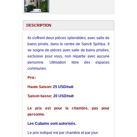
DESCRIPTION
Ils s'offrent deux pièces splendides, avec salle de
bains privée, dans le centre de Sancti Spíritus. Il
se soigne de pièces avec salle de bains privées,
exclusive pour vous, non répartie avec aucune
personne. Utilisation libre des espaces
communes.
Prix:
Haute Saison:
25 USD/nuit
Saison basse:
20 USD/nuit
Le prix est pour la chambre, pas pour
personne.
Les Cubains sont autorisés.
Le prix indiqué est par chambre et par jour.