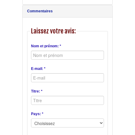
Commentaires
Laissez votre avis:
Nom et prénom: *
E-mail: *
Titre: *
Pays: *