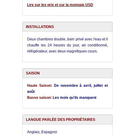
Lire sur les prix et sur la monnaie USD
INSTALLATIONS
Deux chambres double, bain privé avec l'eau et il
chauffe les 24 heures du jour, air conditionné,
réfrigérateur, avec deux magnifiques cours.
SAISON
Haute Saison:
De novembre à avril, juillet et
août
Basse saison:
Les mois qu'ils manquent
LANGUE PARLÉE DES PROPRIÉTAIRES
Anglais, Espagnol.