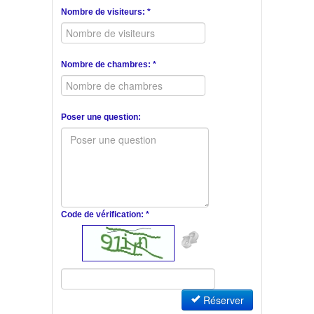
Nombre de visiteurs: *
Nombre de chambres: *
Poser une question:
Code de vérification: *
Réserver