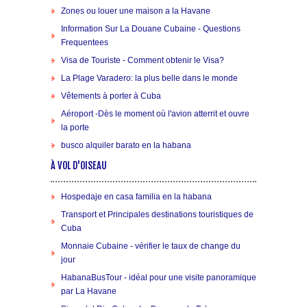
Zones ou louer une maison a la Havane
Information Sur La Douane Cubaine - Questions
Frequentees
Visa de Touriste - Comment obtenir le Visa?
La Plage Varadero: la plus belle dans le monde
Vêtements à porter à Cuba
Aéroport -Dès le moment où l'avion atterrit et ouvre
la porte
busco alquiler barato en la habana
À VOL D'OISEAU
Hospedaje en casa familia en la habana
Transport et Principales destinations touristiques de
Cuba
Monnaie Cubaine - vérifier le taux de change du
jour
HabanaBusTour - idéal pour une visite panoramique
par La Havane