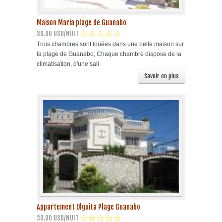
Maison Maria plage de Guanabo
30.00 USD/NUIT
Trois chambres sont louées dans une belle maison sur
la plage de Guanabo, Chaque chambre dispose de la
climatisation, d'une sall
Savoir en plus
Appartement Olguita Plage Guanabo
30.00 USD/NUIT