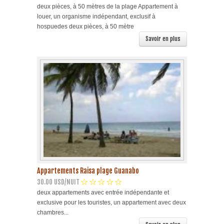
deux pièces, à 50 mètres de la plage Appartement à
louer, un organisme indépendant, exclusif à
hospuedes deux pièces, à 50 mètre
Savoir en plus
Appartements Raisa plage Guanabo
30.00 USD/NUIT
deux appartements avec entrée indépendante et
exclusive pour les touristes, un appartement avec deux
chambres...