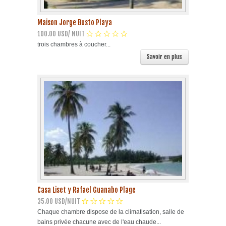
Maison Jorge Busto Playa
100.00 USD/ NUIT
trois chambres à coucher...
Savoir en plus
Casa Liset y Rafael Guanabo Plage
35.00 USD/NUIT
Chaque chambre dispose de la climatisation, salle de
bains privée chacune avec de l'eau chaude...