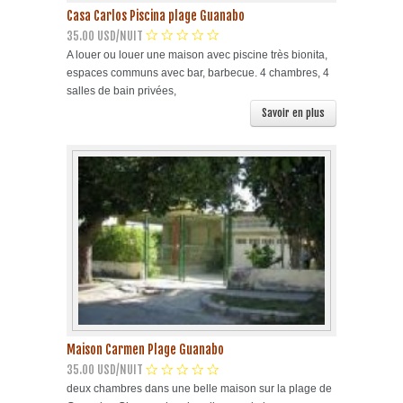
Casa Carlos Piscina plage Guanabo
35.00 USD/NUIT
A louer ou louer une maison avec piscine très bionita,
espaces communs avec bar, barbecue. 4 chambres, 4
salles de bain privées,
Savoir en plus
Maison Carmen Plage Guanabo
35.00 USD/NUIT
deux chambres dans une belle maison sur la plage de