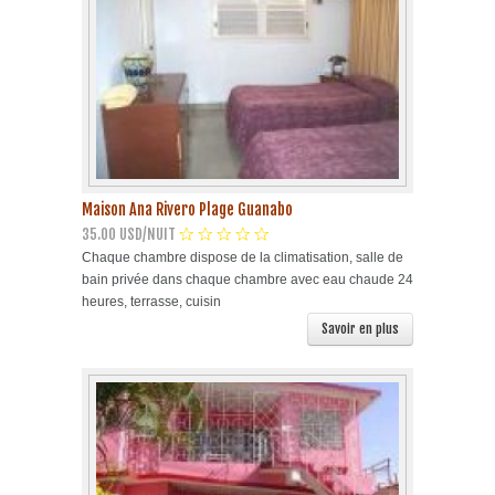
Maison Ana Rivero Plage Guanabo
35.00 USD/NUIT
Chaque chambre dispose de la climatisation, salle de
bain privée dans chaque chambre avec eau chaude 24
heures, terrasse, cuisin
Savoir en plus