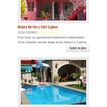
Maison Bertha y Fidel Cojimar
30.00 USD/NUIT
Pour louer un appartement totalement indépendant
d'une chambre dernier étage d'une maison à Cojimar
Savoir en plus