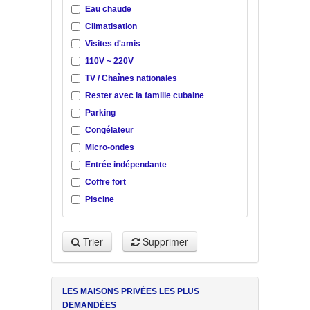
Eau chaude
Climatisation
Visites d'amis
110V ~ 220V
TV / Chaînes nationales
Rester avec la famille cubaine
Parking
Congélateur
Micro-ondes
Entrée indépendante
Coffre fort
Piscine
Trier
Supprimer
LES MAISONS PRIVÉES LES PLUS
DEMANDÉES