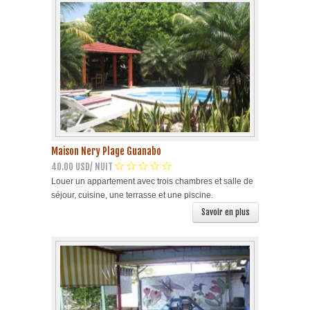
Maison Nery Plage Guanabo
40.00 USD/ NUIT
Louer un appartement avec trois chambres et salle de
séjour, cuisine, une terrasse et une piscine.
Savoir en plus