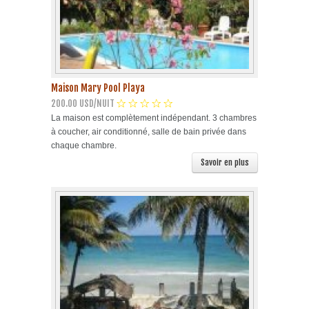
Maison Mary Pool Playa
200.00 USD/NUIT
La maison est complètement indépendant. 3 chambres
à coucher, air conditionné, salle de bain privée dans
chaque chambre.
Savoir en plus