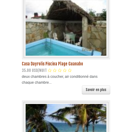
Casa Dayrolis Piscina Plage Guanabo
35.00 USD/NUIT
deux chambres à coucher, air conditionné dans
chaque chambre...
Savoir en plus