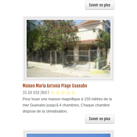
Savoir en plus
Maison Maria Antonia Plage Guanabo
35.00 USD /NUIT
Pour louer une maison magnifique à 150 mètres de la
mer Guanabo jusqu'à 4 chambres, Chaque chambre
dispose de la climatisation,
Savoir en plus