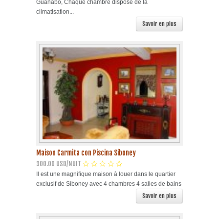
Guanabo, Chaque chambre dispose de la
climatisation...
Savoir en plus
Maison Carmita con Piscina Siboney
300.00 USD/NUIT
Il est une magnifique maison à louer dans le quartier
exclusif de Siboney avec 4 chambres 4 salles de bains
Savoir en plus