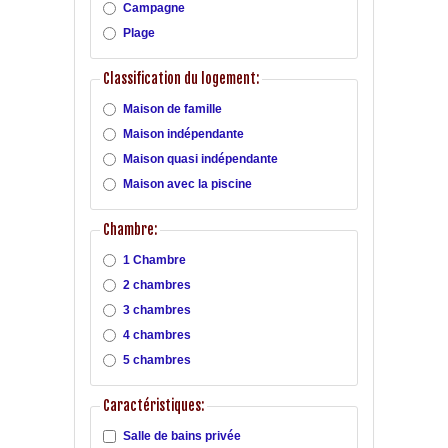
Campagne
Plage
Classification du logement:
Maison de famille
Maison indépendante
Maison quasi indépendante
Maison avec la piscine
Chambre:
1 Chambre
2 chambres
3 chambres
4 chambres
5 chambres
Caractéristiques:
Salle de bains privée