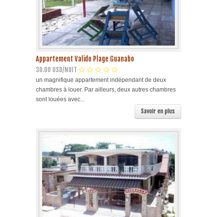
Appartement Valido Plage Guanabo
30.00 USD/NUIT
un magnifique appartement indépendant de deux
chambres à louer. Par ailleurs, deux autres chambres
sont louées avec...
Savoir en plus