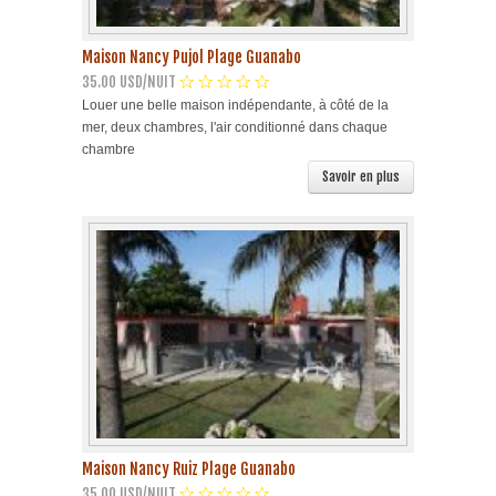
Maison Nancy Pujol Plage Guanabo
35.00 USD/NUIT
Louer une belle maison indépendante, à côté de la
mer, deux chambres, l'air conditionné dans chaque
chambre
Savoir en plus
Maison Nancy Ruiz Plage Guanabo
35.00 USD/NUIT