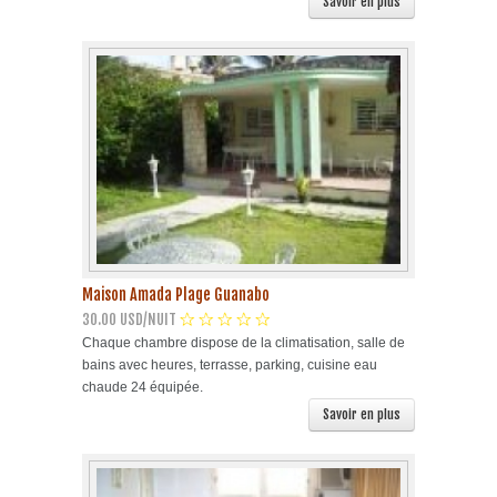
Savoir en plus
Maison Amada Plage Guanabo
30.00 USD/NUIT
Chaque chambre dispose de la climatisation, salle de
bains avec heures, terrasse, parking, cuisine eau
chaude 24 équipée.
Savoir en plus