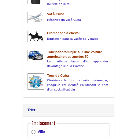
routière de suivi
Vol à Cuba
Réservez un vol à Cuba
Promenade à cheval
Équitation dans la vallée de Vinales
Tour panoramique sur une voiture
américaine des années 50
La meilleure façon d'en apprendre
davantage sur La Havane
Tour de Cuba
Choisissez le tour de votre préférence,
chaqu'un est identifé en utilisant le nom
d'un cocktail cubain
Trier
Emplacement:
Ville