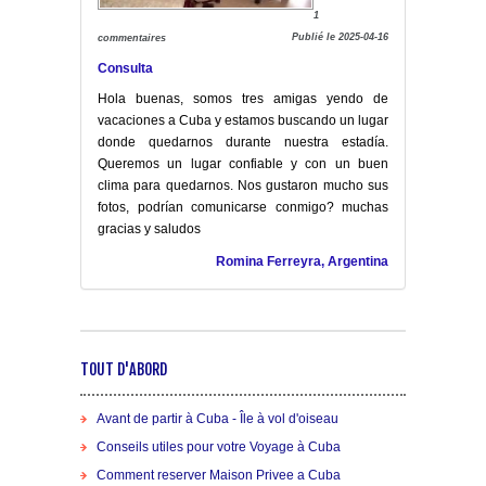
1
Publié le 2025-04-16
commentaires
Consulta
Hola buenas, somos tres amigas yendo de
vacaciones a Cuba y estamos buscando un lugar
donde quedarnos durante nuestra estadía.
Queremos un lugar confiable y con un buen
clima para quedarnos. Nos gustaron mucho sus
fotos, podrían comunicarse conmigo? muchas
gracias y saludos
Romina Ferreyra, Argentina
TOUT D'ABORD
Avant de partir à Cuba - Île à vol d'oiseau
Conseils utiles pour votre Voyage à Cuba
Comment reserver Maison Privee a Cuba