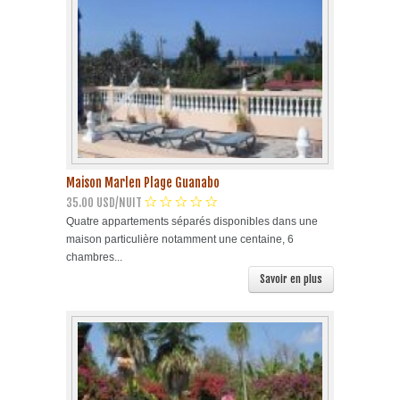
Maison Marlen Plage Guanabo
35.00 USD/NUIT
Quatre appartements séparés disponibles dans une
maison particulière notamment une centaine, 6
chambres...
Savoir en plus