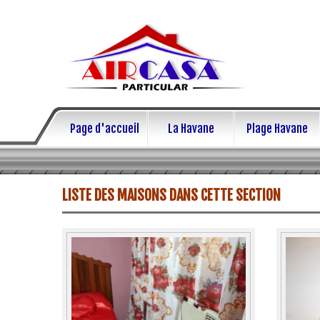
Page d'accueil
La Havane
Plage Havane
LISTE DES MAISONS DANS CETTE SECTION