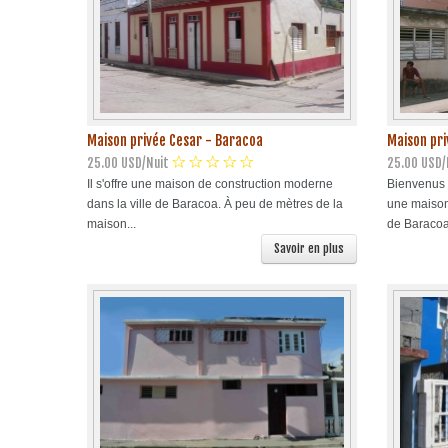
Maison privée Cesar - Baracoa
Maison pri
25.00 USD/Nuit
25.00 USD/
Il s'offre une maison de construction moderne
Bienvenus à
dans la ville de Baracoa. À peu de mètres de la
une maison
maison...
de Baracoa
Savoir en plus