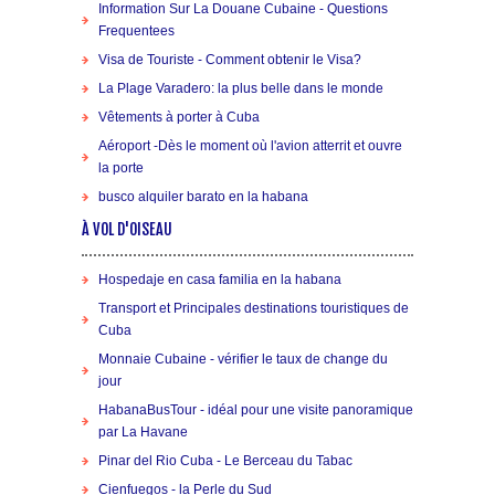
Information Sur La Douane Cubaine - Questions
Frequentees
Visa de Touriste - Comment obtenir le Visa?
La Plage Varadero: la plus belle dans le monde
Vêtements à porter à Cuba
Aéroport -Dès le moment où l'avion atterrit et ouvre
la porte
busco alquiler barato en la habana
À VOL D'OISEAU
Hospedaje en casa familia en la habana
Transport et Principales destinations touristiques de
Cuba
Monnaie Cubaine - vérifier le taux de change du
jour
HabanaBusTour - idéal pour une visite panoramique
par La Havane
Pinar del Rio Cuba - Le Berceau du Tabac
Cienfuegos - la Perle du Sud