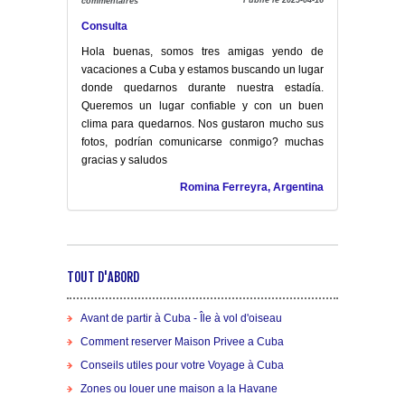
commentaires
Consulta
Hola buenas, somos tres amigas yendo de
vacaciones a Cuba y estamos buscando un lugar
donde quedarnos durante nuestra estadía.
Queremos un lugar confiable y con un buen
clima para quedarnos. Nos gustaron mucho sus
fotos, podrían comunicarse conmigo? muchas
gracias y saludos
Romina Ferreyra, Argentina
TOUT D'ABORD
Avant de partir à Cuba - Île à vol d'oiseau
Comment reserver Maison Privee a Cuba
Conseils utiles pour votre Voyage à Cuba
Zones ou louer une maison a la Havane