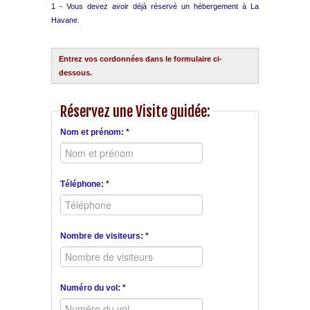
1 - Vous devez avoir déjà réservé un hébergement à La
Havane.
Entrez vos cordonnées dans le formulaire ci-
dessous.
Réservez une Visite guidée:
Nom et prénom: *
Téléphone: *
Nombre de visiteurs: *
Numéro du vol: *