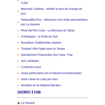
Cuba
Monnaie Cubaine - vérifier le taux de change du
jour
HabanaBusTour - idéal pour une visite panoramique
par La Havane
Pinar del Rio Cuba - Le Berceau du Tabac
Cienfuegos - la Perle du Sud
Nourriture Traditionelle cubaine
Trinidad Ville Figée dans le Temps
Questionnez Frequentes Sur Cuba - Faq
Avis Juridique
Contactez-nous
casas particulares en la habana recomendadas
renta casas en cuba por mes
Hostales en la Habana Baratos
LOGEMENT À CUBA
La Havane