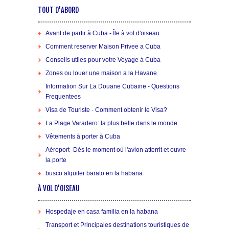
TOUT D'ABORD
Avant de partir à Cuba - Île à vol d'oiseau
Comment reserver Maison Privee a Cuba
Conseils utiles pour votre Voyage à Cuba
Zones ou louer une maison a la Havane
Information Sur La Douane Cubaine - Questions
Frequentees
Visa de Touriste - Comment obtenir le Visa?
La Plage Varadero: la plus belle dans le monde
Vêtements à porter à Cuba
Aéroport -Dès le moment où l'avion atterrit et ouvre
la porte
busco alquiler barato en la habana
À VOL D'OISEAU
Hospedaje en casa familia en la habana
Transport et Principales destinations touristiques de