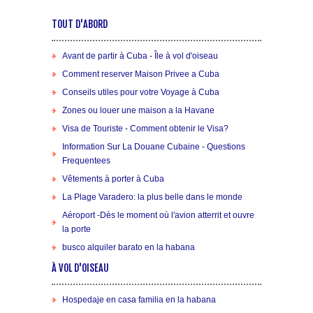
TOUT D'ABORD
Avant de partir à Cuba - Île à vol d'oiseau
Comment reserver Maison Privee a Cuba
Conseils utiles pour votre Voyage à Cuba
Zones ou louer une maison a la Havane
Visa de Touriste - Comment obtenir le Visa?
Information Sur La Douane Cubaine - Questions
Frequentees
Vêtements à porter à Cuba
La Plage Varadero: la plus belle dans le monde
Aéroport -Dès le moment où l'avion atterrit et ouvre
la porte
busco alquiler barato en la habana
À VOL D'OISEAU
Hospedaje en casa familia en la habana