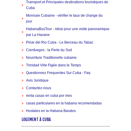
Transport et Principales destinations touristiques de
Cuba
Monnaie Cubaine - vérifier le taux de change du
jour
HabanaBusTour - idéal pour une visite panoramique
par La Havane
Pinar del Rio Cuba - Le Berceau du Tabac
Cienfuegos - la Perle du Sud
Nourriture Traditionelle cubaine
Trinidad Ville Figée dans le Temps
Questionnez Frequentes Sur Cuba - Faq
Avis Juridique
Contactez-nous
renta casas en cuba por mes
casas particulares en la habana recomendadas
Hostales en la Habana Baratos
LOGEMENT À CUBA