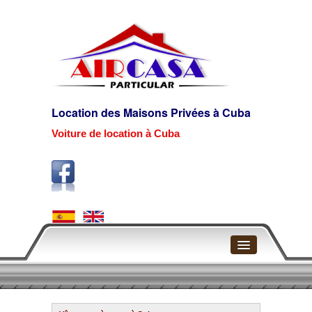
Location des Maisons Privées à Cuba
Voiture de location à Cuba
Page d'accueil
La Havane