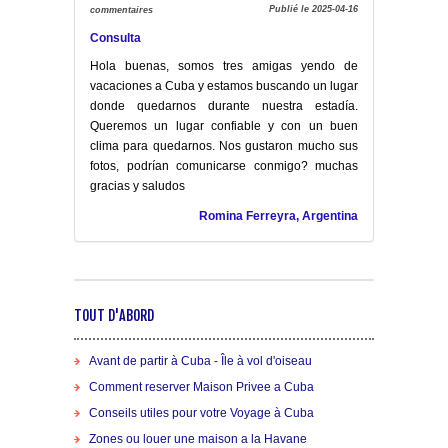
Publié le 2025-04-16
commentaires
Consulta
Hola buenas, somos tres amigas yendo de
vacaciones a Cuba y estamos buscando un lugar
donde quedarnos durante nuestra estadía.
Queremos un lugar confiable y con un buen
clima para quedarnos. Nos gustaron mucho sus
fotos, podrían comunicarse conmigo? muchas
gracias y saludos
Romina Ferreyra, Argentina
TOUT D'ABORD
Avant de partir à Cuba - Île à vol d'oiseau
Comment reserver Maison Privee a Cuba
Conseils utiles pour votre Voyage à Cuba
Zones ou louer une maison a la Havane