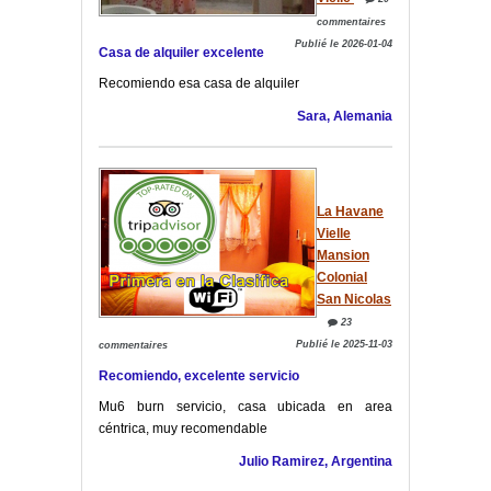
commentaires
Publié le 2026-01-04
Casa de alquiler excelente
Recomiendo esa casa de alquiler
Sara, Alemania
La Havane
Vielle
Mansion
Colonial
San Nicolas
23
Publié le 2025-11-03
commentaires
Recomiendo, excelente servicio
Mu6 burn servicio, casa ubicada en area
céntrica, muy recomendable
Julio Ramirez, Argentina