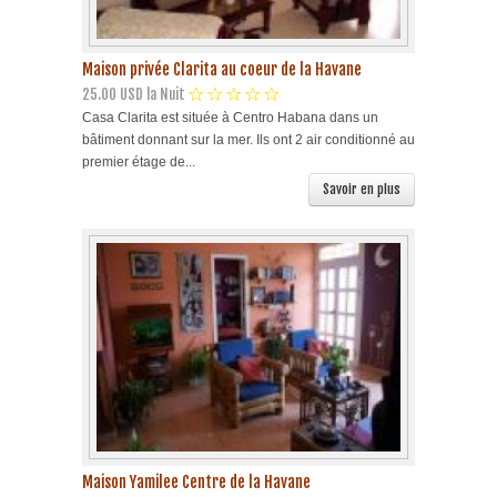
Maison privée Clarita au coeur de la Havane
25.00 USD la Nuit
Casa Clarita est située à Centro Habana dans un
bâtiment donnant sur la mer. Ils ont 2 air conditionné au
premier étage de...
Savoir en plus
Maison Yamilee Centre de la Havane