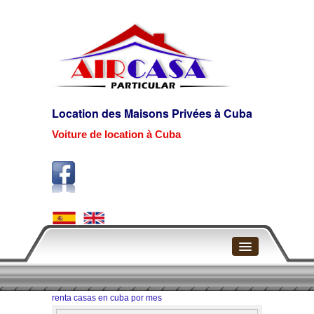
Location des Maisons Privées à Cuba
Voiture de location à Cuba
Page d'accueil
renta casas en cuba por mes
La Havane