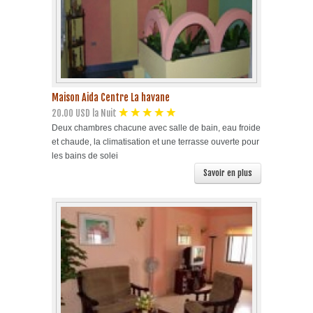
Maison Aida Centre La havane
20.00 USD la Nuit
Deux chambres chacune avec salle de bain, eau froide
et chaude, la climatisation et une terrasse ouverte pour
les bains de solei
Savoir en plus