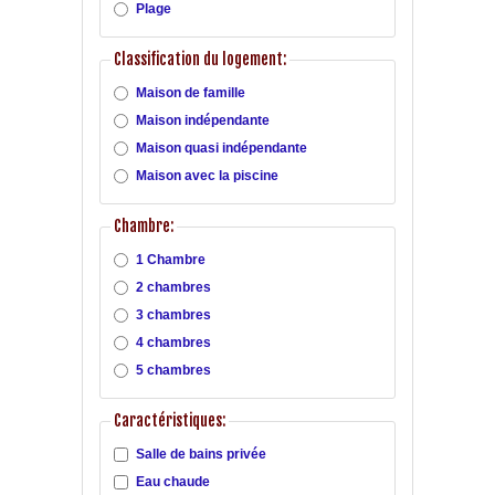
Plage
Classification du logement:
Maison de famille
Maison indépendante
Maison quasi indépendante
Maison avec la piscine
Chambre:
1 Chambre
2 chambres
3 chambres
4 chambres
5 chambres
Caractéristiques:
Salle de bains privée
Eau chaude