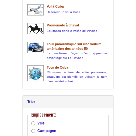
Vol à Cuba
Réservez un vol à Cuba
Promenade à cheval
Équitation dans la vallée de Vinales
Tour panoramique sur une voiture
américaine des années 50
La meilleure façon d'en apprendre
davantage sur La Havane
Tour de Cuba
Choisissez le tour de votre préférence,
chaqu'un est identifé en utilisant le nom
d'un cocktail cubain
Trier
Emplacement:
Ville
Campagne