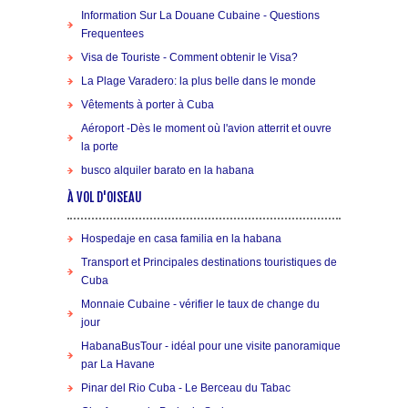
Information Sur La Douane Cubaine - Questions
Frequentees
Visa de Touriste - Comment obtenir le Visa?
La Plage Varadero: la plus belle dans le monde
Vêtements à porter à Cuba
Aéroport -Dès le moment où l'avion atterrit et ouvre
la porte
busco alquiler barato en la habana
À VOL D'OISEAU
Hospedaje en casa familia en la habana
Transport et Principales destinations touristiques de
Cuba
Monnaie Cubaine - vérifier le taux de change du
jour
HabanaBusTour - idéal pour une visite panoramique
par La Havane
Pinar del Rio Cuba - Le Berceau du Tabac