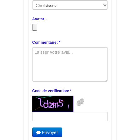
Avatar:
Commentaire: *
Code de vérification: *
Envoyer