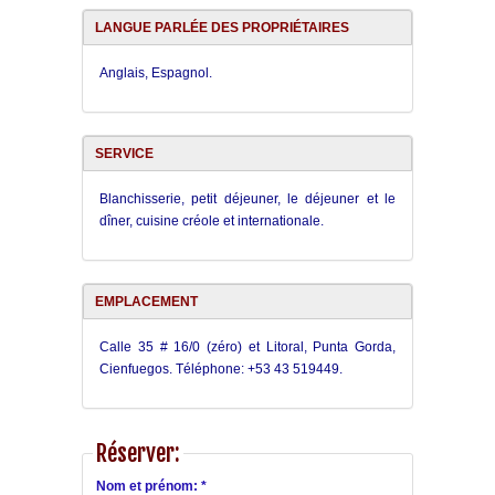
LANGUE PARLÉE DES PROPRIÉTAIRES
Anglais, Espagnol.
SERVICE
Blanchisserie, petit déjeuner, le déjeuner et le
dîner, cuisine créole et internationale.
EMPLACEMENT
Calle 35 # 16/0 (zéro) et Litoral, Punta Gorda,
Cienfuegos. Téléphone: +53 43 519449.
Réserver:
Nom et prénom: *