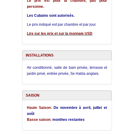
Le prix est pour la chambre, pas pour
personne.
Les Cubains sont autorisés.
Le prix indiqué est par chambre et par jour.
Lire sur les prix et sur la monnaie USD
INSTALLATIONS
Air conditionné, salle de bain privée, terrasse et
jardin privé, entrée privée, Se Habla anglais.
SAISON
Haute Saison:
De novembre à avril, juillet et
août
Basse saison:
monthes restantes