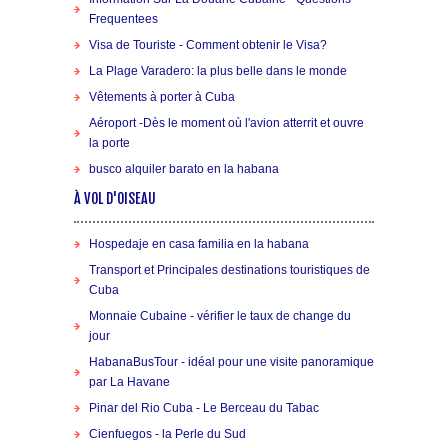
Frequentees
Visa de Touriste - Comment obtenir le Visa?
La Plage Varadero: la plus belle dans le monde
Vêtements à porter à Cuba
Aéroport -Dès le moment où l'avion atterrit et ouvre
la porte
busco alquiler barato en la habana
À VOL D'OISEAU
Hospedaje en casa familia en la habana
Transport et Principales destinations touristiques de
Cuba
Monnaie Cubaine - vérifier le taux de change du
jour
HabanaBusTour - idéal pour une visite panoramique
par La Havane
Pinar del Rio Cuba - Le Berceau du Tabac
Cienfuegos - la Perle du Sud