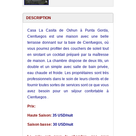
DESCRIPTION
Casa La Casita de Oshun à Punta Gorda,
Cienfuegos est une maison avec une belle
terrasse donnant sur la baie de Cienfuegos, où
vous pourrez profiter des couchers de soleil tout
en sirotant un cocktail préparé par la maîtresse
de maison. La chambre dispose de deux lits, un
double et un simple avec salle de bain privée,
eau chaude et froide. Les propriétaires sont très
professionnels dans le soin de leurs clients et de
fournir toutes sortes de services sont ce que vous
avez besoin pour un séjour confortable à
Cienfuegos .
Prix:
Haute Saison:
35 USD/nuit
Saison basse:
30 USD/nuit