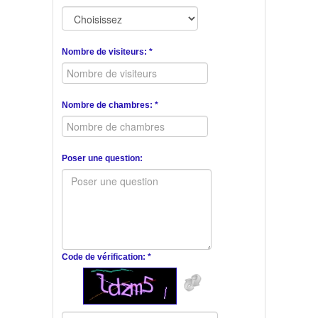
Nombre de visiteurs: *
Nombre de chambres: *
Poser une question:
Code de vérification: *